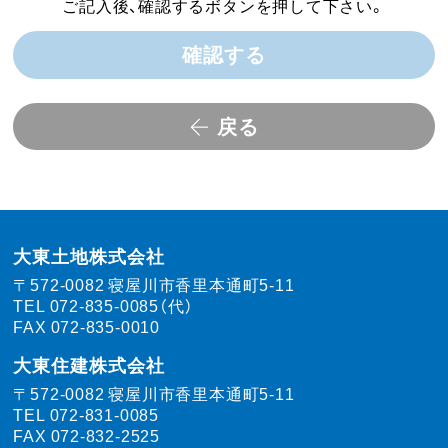
ご記入後、確認するボタンを押して下さい。
確認する
戻る
大東土地株式会社
〒572-0082
寝屋川市香里本通町5-11
TEL
072-835-0085（代）
FAX 072-835-0010
大東住建株式会社
〒572-0082
寝屋川市香里本通町5-11
TEL
072-831-0085
FAX 072-832-2525