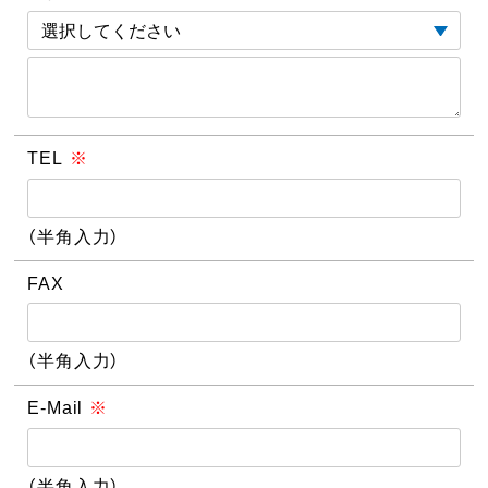
TEL
※
（半角入力）
FAX
（半角入力）
E-Mail
※
（半角入力）