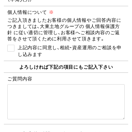
個人情報について
※
ご記入頂きましたお客様の個人情報やご回答内容に
つきましては、大東土地グループの
個人情報保護方
針
に従い適切に管理し、お客様へご相談内容のご返
答をさせて頂くために利用させて頂きます。
上記内容に同意し、相続・資産運用のご相談を申
し込みます
よろしければ下記の項目にもご記入下さい
ご質問内容