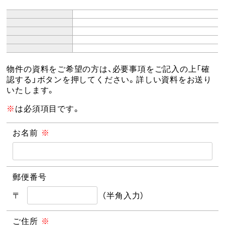
物件の資料をご希望の方は、必要事項をご記入の上「確
認する」ボタンを押してください。詳しい資料をお送り
いたします。
※
は必須項目です。
お名前
※
郵便番号
〒
（半角入力）
ご住所
※