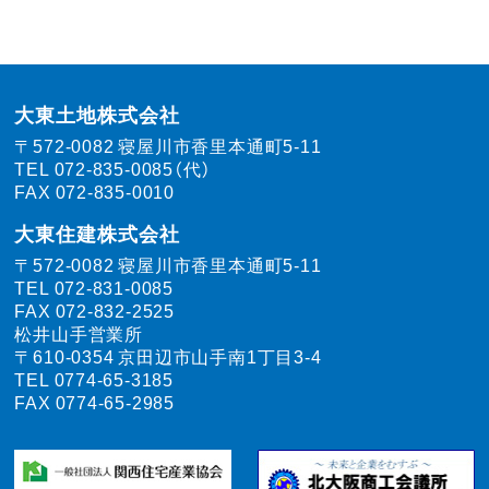
大東土地株式会社
〒572-0082
寝屋川市香里本通町5-11
TEL
072-835-0085（代）
FAX 072-835-0010
大東住建株式会社
〒572-0082
寝屋川市香里本通町5-11
TEL
072-831-0085
FAX 072-832-2525
松井山手営業所
〒610-0354
京田辺市山手南1丁目3-4
TEL
0774-65-3185
FAX 0774-65-2985