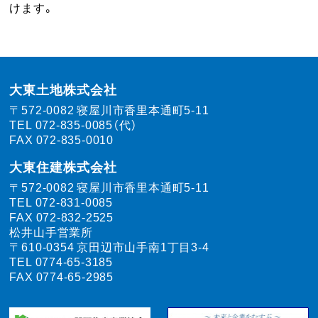
けます。
大東土地株式会社
〒572-0082
寝屋川市香里本通町5-11
TEL
072-835-0085（代）
FAX 072-835-0010
大東住建株式会社
〒572-0082
寝屋川市香里本通町5-11
TEL
072-831-0085
FAX 072-832-2525
松井山手営業所
〒610-0354
京田辺市山手南1丁目3-4
TEL
0774-65-3185
FAX 0774-65-2985