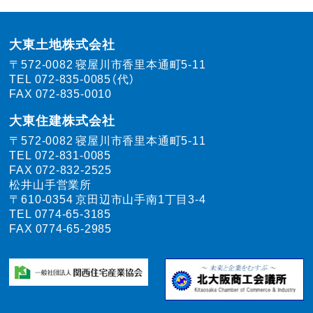
大東土地株式会社
〒572-0082
寝屋川市香里本通町5-11
TEL
072-835-0085（代）
FAX 072-835-0010
大東住建株式会社
〒572-0082
寝屋川市香里本通町5-11
TEL
072-831-0085
FAX 072-832-2525
松井山手営業所
〒610-0354
京田辺市山手南1丁目3-4
TEL
0774-65-3185
FAX 0774-65-2985