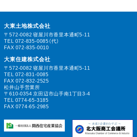
大東土地株式会社
〒572-0082
寝屋川市香里本通町5-11
TEL
072-835-0085（代）
FAX 072-835-0010
大東住建株式会社
〒572-0082
寝屋川市香里本通町5-11
TEL
072-831-0085
FAX 072-832-2525
松井山手営業所
〒610-0354
京田辺市山手南1丁目3-4
TEL
0774-65-3185
FAX 0774-65-2985