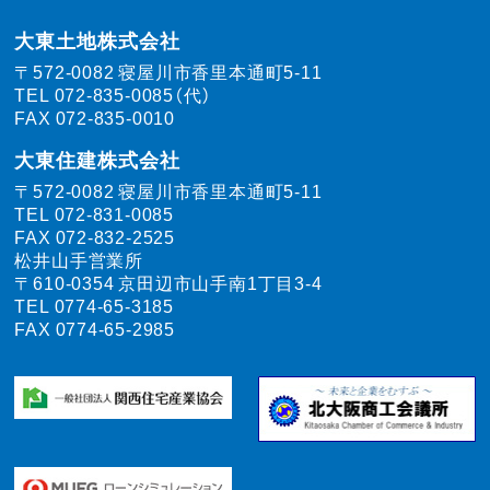
大東土地株式会社
〒572-0082
寝屋川市香里本通町5-11
TEL
072-835-0085（代）
FAX 072-835-0010
大東住建株式会社
〒572-0082
寝屋川市香里本通町5-11
TEL
072-831-0085
FAX 072-832-2525
松井山手営業所
〒610-0354
京田辺市山手南1丁目3-4
TEL
0774-65-3185
FAX 0774-65-2985