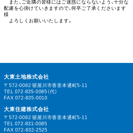
また、ご近隣の皆様にはご迷惑にならないよう、十分な
配慮を心掛けていきますので、何卒ご了承くださいます
様
よろしくお願いいたします。
大東土地株式会社
〒572-0082
寝屋川市香里本通町5-11
TEL
072-835-0085（代）
FAX 072-835-0010
大東住建株式会社
〒572-0082
寝屋川市香里本通町5-11
TEL
072-831-0085
FAX 072-832-2525