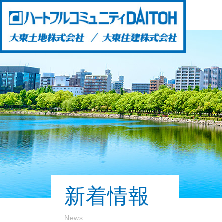
新着情報
News