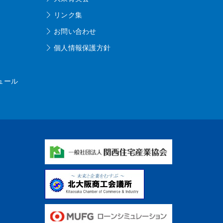
リンク集
お問い合わせ
個人情報保護方針
ュール