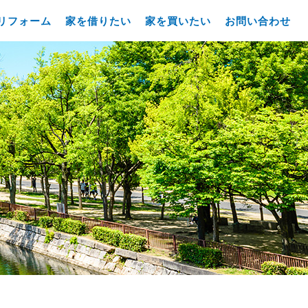
リフォーム
家を借りたい
家を買いたい
お問い合わせ