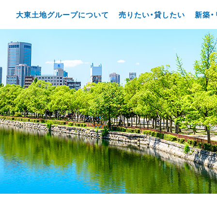
大東土地グループについて
売りたい・貸したい
新築・