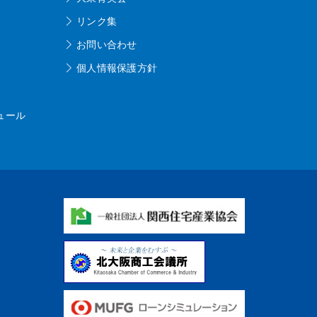
リンク集
お問い合わせ
個人情報保護方針
ュール