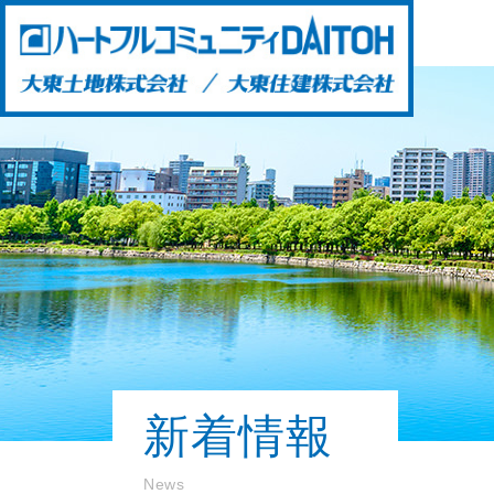
新着情報
News