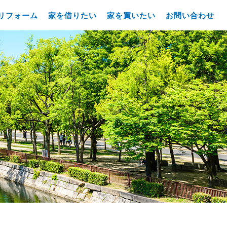
リフォーム
家を借りたい
家を買いたい
お問い合わせ