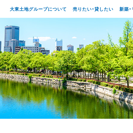
大東土地グループについて
売りたい・貸したい
新築・