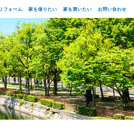
リフォーム
家を借りたい
家を買いたい
お問い合わせ