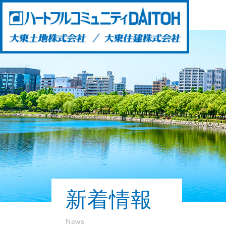
新着情報
News