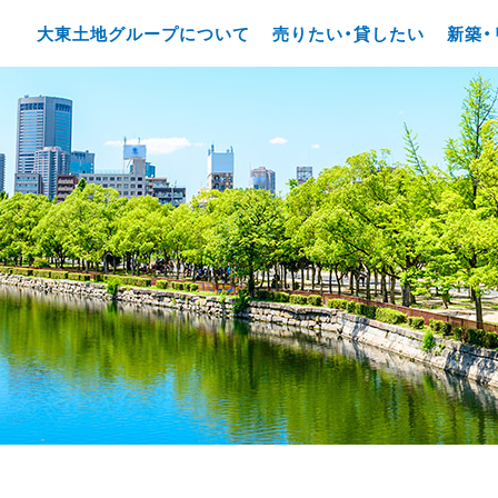
大東土地グループについて
売りたい・貸したい
新築・