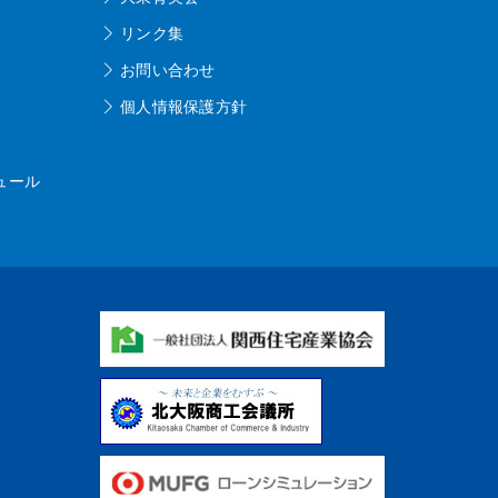
リンク集
お問い合わせ
個人情報保護方針
ュール