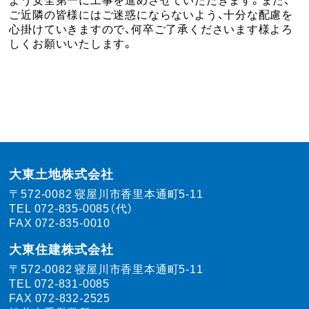
ご近隣の皆様にはご迷惑にならないよう、十分な配慮を
心掛けていきますので、何卒ご了承くださいます様よろ
しくお願いいたします。
大東土地株式会社
〒572-0082
寝屋川市香里本通町5-11
TEL
072-835-0085（代）
FAX 072-835-0010
大東住建株式会社
〒572-0082
寝屋川市香里本通町5-11
TEL
072-831-0085
FAX 072-832-2525