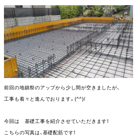
前回の地鎮祭のアップから少し間が空きましたが、
工事も着々と進んでおります。(^^)/
今回は 基礎工事を紹介させていただきます！
こちらの写真は、基礎配筋です！